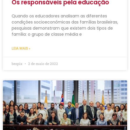
Os responsáveis pela educação
Quando os educadores analisam as diferentes
condições socioeconômicas das famílias brasileiras,
pesquisas demonstram que existem dois tipos de
família: o grupo de classe média e
LEIA MAIS »
bezpix
2 de maio de 2022