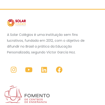
A Solar Colégios é uma instituição sem fins
lucrativos, fundada em 2012, com o objetivo de
difundir no Brasil a prática da Educação
Personalizada, segundo Víctor García Hoz.