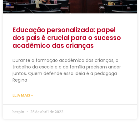
Educação personalizada: papel
dos pais é crucial para o sucesso
acadêmico das crianças
Durante a formação acadêmica das crianças, o
trabalho da escola e o da família precisam andar
juntos. Quem defende essa ideia é a pedagoga
Regina
LEIA MAIS »
bezpix
25 de abril de 2022