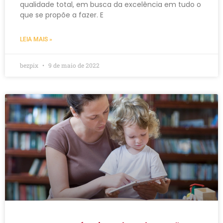
qualidade total, em busca da excelência em tudo o
que se propõe a fazer. E
LEIA MAIS »
bezpix
9 de maio de 2022