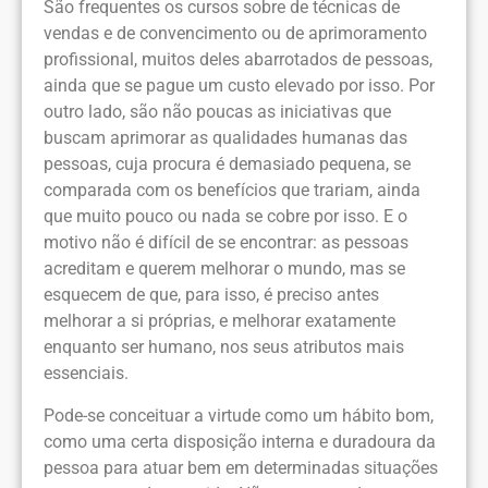
São frequentes os cursos sobre de técnicas de
vendas e de convencimento ou de aprimoramento
profissional, muitos deles abarrotados de pessoas,
ainda que se pague um custo elevado por isso. Por
outro lado, são não poucas as iniciativas que
buscam aprimorar as qualidades humanas das
pessoas, cuja procura é demasiado pequena, se
comparada com os benefícios que trariam, ainda
que muito pouco ou nada se cobre por isso. E o
motivo não é difícil de se encontrar: as pessoas
acreditam e querem melhorar o mundo, mas se
esquecem de que, para isso, é preciso antes
melhorar a si próprias, e melhorar exatamente
enquanto ser humano, nos seus atributos mais
essenciais.
Pode-se conceituar a virtude como um hábito bom,
como uma certa disposição interna e duradoura da
pessoa para atuar bem em determinadas situações