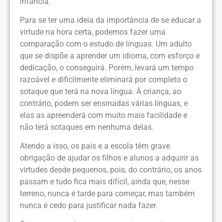
infância.
Para se ter uma ideia da importância de se educar a
virtude na hora certa, podemos fazer uma
comparação com o estudo de línguas. Um adulto
que se dispõe a aprender um idioma, com esforço e
dedicação, o conseguirá. Porém, levará um tempo
razoável e dificilmente eliminará por completo o
sotaque que terá na nova língua. À criança, ao
contrário, podem ser ensinadas várias línguas, e
elas as apreenderá com muito mais facilidade e
não terá sotaques em nenhuma delas.
Atendo a isso, os pais e a escola têm grave
obrigação de ajudar os filhos e alunos a adquirir as
virtudes desde pequenos, pois, do contrário, os anos
passam e tudo fica mais difícil, ainda que, nesse
terreno, nunca é tarde para começar, mas também
nunca é cedo para justificar nada fazer.