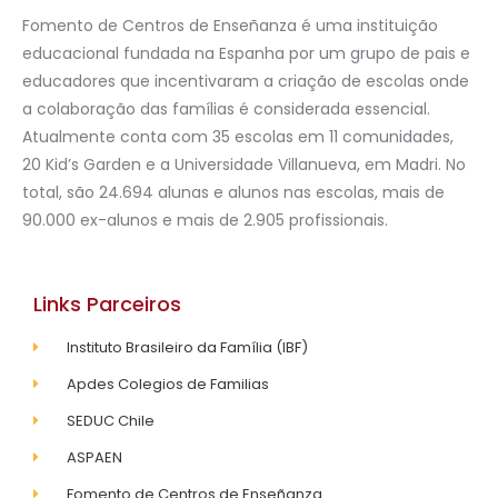
Fomento de Centros de Enseñanza é uma instituição
educacional fundada na Espanha por um grupo de pais e
educadores que incentivaram a criação de escolas onde
a colaboração das famílias é considerada essencial.
Atualmente conta com 35 escolas em 11 comunidades,
20 Kid’s Garden e a Universidade Villanueva, em Madri. No
total, são 24.694 alunas e alunos nas escolas, mais de
90.000 ex-alunos e mais de 2.905 profissionais.
Links Parceiros
Instituto Brasileiro da Família (IBF)
Apdes Colegios de Familias
SEDUC Chile
ASPAEN
Fomento de Centros de Enseñanza