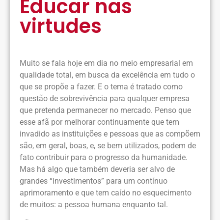
Educar nas
virtudes
Muito se fala hoje em dia no meio empresarial em
qualidade total, em busca da excelência em tudo o
que se propõe a fazer. E o tema é tratado como
questão de sobrevivência para qualquer empresa
que pretenda permanecer no mercado. Penso que
esse afã por melhorar continuamente que tem
invadido as instituições e pessoas que as compõem
são, em geral, boas, e, se bem utilizados, podem de
fato contribuir para o progresso da humanidade.
Mas há algo que também deveria ser alvo de
grandes “investimentos” para um contínuo
aprimoramento e que tem caído no esquecimento
de muitos: a pessoa humana enquanto tal.