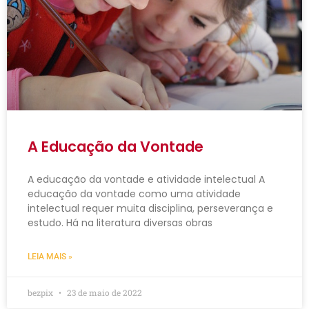
A Educação da Vontade
A educação da vontade e atividade intelectual A
educação da vontade como uma atividade
intelectual requer muita disciplina, perseverança e
estudo. Há na literatura diversas obras
LEIA MAIS »
bezpix
23 de maio de 2022