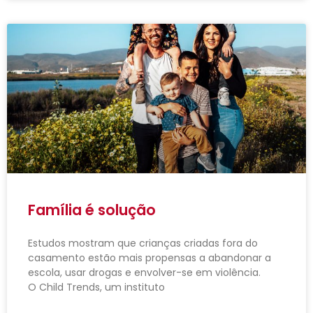
Família é solução
Estudos mostram que crianças criadas fora do
casamento estão mais propensas a abandonar a
escola, usar drogas e envolver-se em violência.
O Child Trends, um instituto