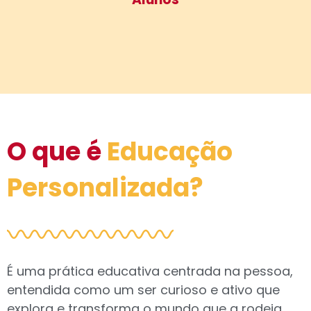
O que é
Educação
Personalizada?
É uma prática educativa centrada na pessoa,
entendida como um ser curioso e ativo que
explora e transforma o mundo que a rodeia.