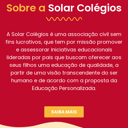
Sobre a
Solar Colégios
A Solar Colégios é uma associação civil sem
fins lucrativos, que tem por missão promover
e assessorar iniciativas educacionais
lideradas por pais que buscam oferecer aos
seus filhos uma educação de qualidade, a
partir de uma visão transcendente do ser
humano e de acordo com a proposta da
Educação Personalizada.
SAIBA MAIS