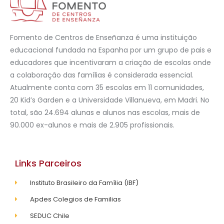
Fomento de Centros de Enseñanza é uma instituição
educacional fundada na Espanha por um grupo de pais e
educadores que incentivaram a criação de escolas onde
a colaboração das famílias é considerada essencial.
Atualmente conta com 35 escolas em 11 comunidades,
20 Kid’s Garden e a Universidade Villanueva, em Madri. No
total, são 24.694 alunas e alunos nas escolas, mais de
90.000 ex-alunos e mais de 2.905 profissionais.
Links Parceiros
Instituto Brasileiro da Família (IBF)
Apdes Colegios de Familias
SEDUC Chile