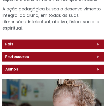
A ação pedagógica busca o desenvolvimento
integral do aluno, em todas as suas
dimensões: intelectual, afetiva, física, social e
espiritual.
Pais
Professores
Alunos