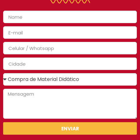
ENVIAR