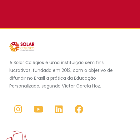
A Solar Colégios é uma instituição sem fins
lucrativos, fundada em 2012, com o objetivo de
difundir no Brasil a prática da Educação
Personalizada, segundo Víctor García Hoz.