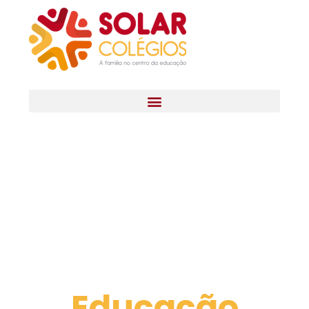
Educação