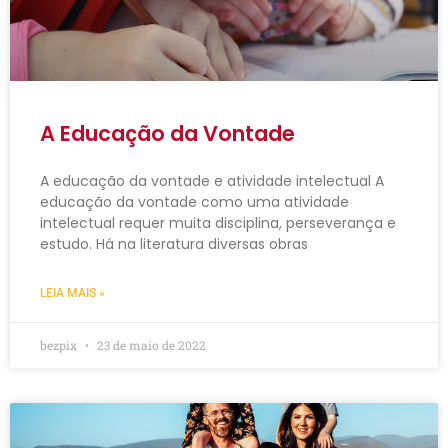
A Educação da Vontade
A educação da vontade e atividade intelectual A
educação da vontade como uma atividade
intelectual requer muita disciplina, perseverança e
estudo. Há na literatura diversas obras
LEIA MAIS »
bezpix
23 de maio de 2022