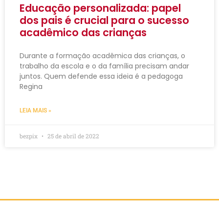
Educação personalizada: papel
dos pais é crucial para o sucesso
acadêmico das crianças
Durante a formação acadêmica das crianças, o
trabalho da escola e o da família precisam andar
juntos. Quem defende essa ideia é a pedagoga
Regina
LEIA MAIS »
bezpix
25 de abril de 2022