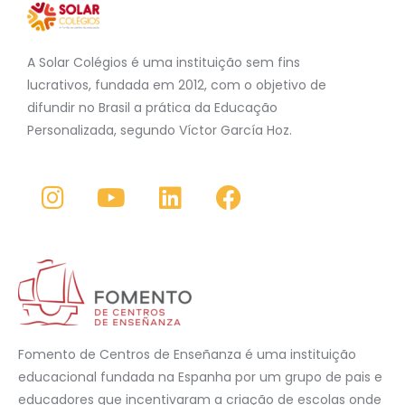
A Solar Colégios é uma instituição sem fins
lucrativos, fundada em 2012, com o objetivo de
difundir no Brasil a prática da Educação
Personalizada, segundo Víctor García Hoz.
Fomento de Centros de Enseñanza é uma instituição
educacional fundada na Espanha por um grupo de pais e
educadores que incentivaram a criação de escolas onde