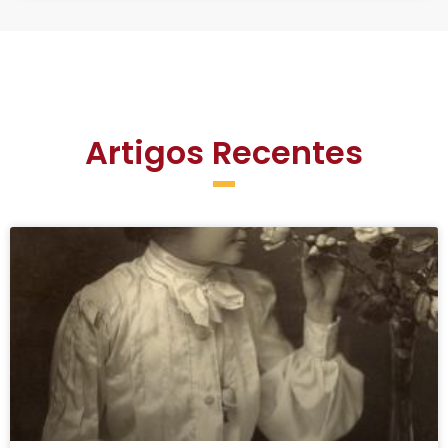
Artigos Recentes