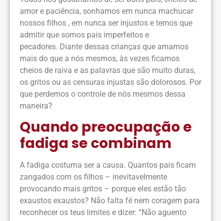
amor e paciência, sonhamos em nunca machucar
nossos filhos , em nunca ser injustos e temos que
admitir que somos pais imperfeitos e
pecadores. Diante dessas crianças que amamos
mais do que a nós mesmos, às vezes ficamos
cheios de raiva e as palavras que são muito duras,
os gritos ou as censuras injustas são dolorosos. Por
que perdemos o controle de nós mesmos dessa
maneira?
Quando preocupação e
fadiga se combinam
A fadiga costuma ser a causa. Quantos pais ficam
zangados com os filhos – inevitavelmente
provocando mais gritos – porque eles estão tão
exaustos exaustos? Não falta fé nem coragem para
reconhecer os teus limites e dizer: “Não aguento