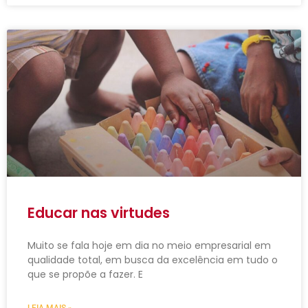
Educar nas virtudes
Muito se fala hoje em dia no meio empresarial em
qualidade total, em busca da excelência em tudo o
que se propõe a fazer. E
LEIA MAIS »