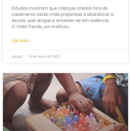
Estudos mostram que crianças criadas fora do
casamento estão mais propensas a abandonar a
escola, usar drogas e envolver-se em violência.
O Child Trends, um instituto
LEIA MAIS »
bezpix
16 de maio de 2022