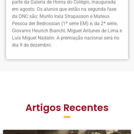
parte da Galeria de Honra do Colégio, inaugurada
em agosto. Os alunos que estão na segunda fase
da ONC são: Murilo Irala Strapasson e Mateus
Pessoa der Bedrossian (1ª série EM) e, da 2ª série,
Giovanni Heurich Bianchi, Miguel Antunes de Lima e
Luis Miguel Nadalin. A premiação nacional será no
dia 9 de dezembro.
Artigos Recentes