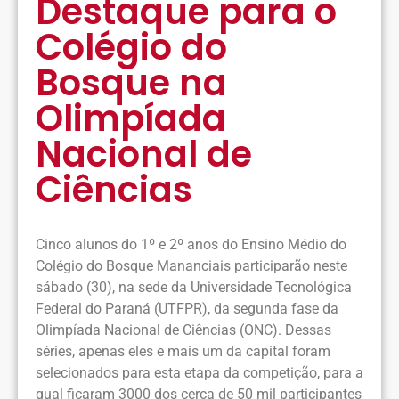
Destaque para o
Colégio do
Bosque na
Olimpíada
Nacional de
Ciências
Cinco alunos do 1º e 2º anos do Ensino Médio do
Colégio do Bosque Mananciais participarão neste
sábado (30), na sede da Universidade Tecnológica
Federal do Paraná (UTFPR), da segunda fase da
Olimpíada Nacional de Ciências (ONC). Dessas
séries, apenas eles e mais um da capital foram
selecionados para esta etapa da competição, para a
qual ficaram 3000 dos cerca de 50 mil participantes