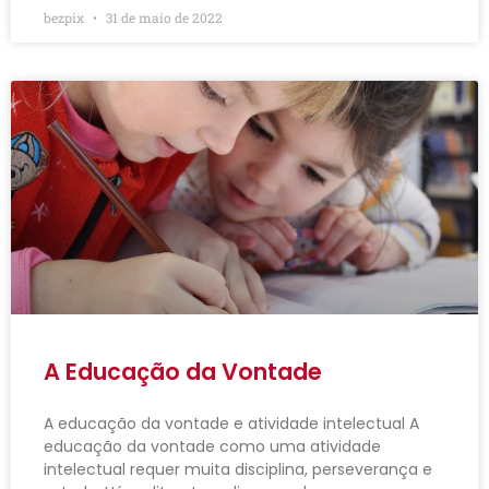
bezpix
31 de maio de 2022
A Educação da Vontade
A educação da vontade e atividade intelectual A
educação da vontade como uma atividade
intelectual requer muita disciplina, perseverança e