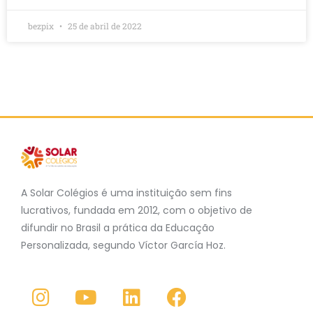
bezpix
25 de abril de 2022
A Solar Colégios é uma instituição sem fins
lucrativos, fundada em 2012, com o objetivo de
difundir no Brasil a prática da Educação
Personalizada, segundo Víctor García Hoz.