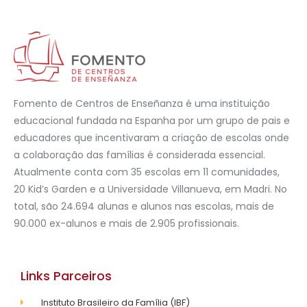
Fomento de Centros de Enseñanza é uma instituição
educacional fundada na Espanha por um grupo de pais e
educadores que incentivaram a criação de escolas onde
a colaboração das famílias é considerada essencial.
Atualmente conta com 35 escolas em 11 comunidades,
20 Kid’s Garden e a Universidade Villanueva, em Madri. No
total, são 24.694 alunas e alunos nas escolas, mais de
90.000 ex-alunos e mais de 2.905 profissionais.
Links Parceiros
Instituto Brasileiro da Família (IBF)