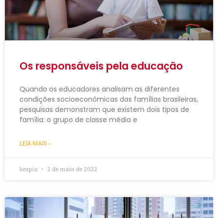
Os responsáveis pela educação
Quando os educadores analisam as diferentes
condições socioeconômicas das famílias brasileiras,
pesquisas demonstram que existem dois tipos de
família: o grupo de classe média e
LEIA MAIS »
bezpix
2 de maio de 2022