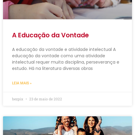
A Educação da Vontade
A educação da vontade e atividade intelectual A
educação da vontade como uma atividade
intelectual requer muita disciplina, perseverança e
estudo. Há na literatura diversas obras
LEIA MAIS »
bezpix
23 de maio de 2022