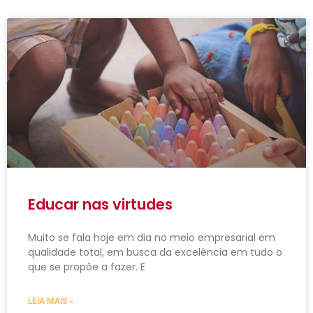
Educar nas virtudes
Muito se fala hoje em dia no meio empresarial em
qualidade total, em busca da excelência em tudo o
que se propõe a fazer. E
LEIA MAIS »