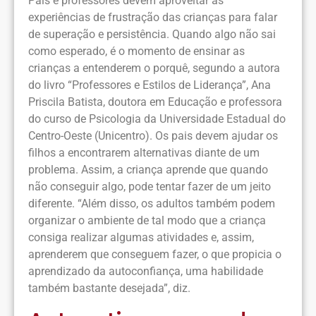
Pais e professores devem aproveitar as
experiências de frustração das crianças para falar
de superação e persistência. Quando algo não sai
como esperado, é o momento de ensinar as
crianças a entenderem o porquê, segundo a autora
do livro “Professores e Estilos de Liderança”, Ana
Priscila Batista, doutora em Educação e professora
do curso de Psicologia da Universidade Estadual do
Centro-Oeste (Unicentro). Os pais devem ajudar os
filhos a encontrarem alternativas diante de um
problema. Assim, a criança aprende que quando
não conseguir algo, pode tentar fazer de um jeito
diferente. “Além disso, os adultos também podem
organizar o ambiente de tal modo que a criança
consiga realizar algumas atividades e, assim,
aprenderem que conseguem fazer, o que propicia o
aprendizado da autoconfiança, uma habilidade
também bastante desejada”, diz.