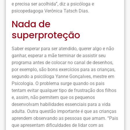
e precisa ser acolhida”, diz a psicóloga e
psicopedagoga Verônica Tatsch Dias.
Nada de
superproteção
Saber esperar para ser atendido, querer algo e não
ganhar, esperar a mãe terminar de assistir seu
programa antes de colocar no canal de desenhos,
por exemplo, são bons exercícios para as crianças,
segundo a psicóloga Yanne Gonçalves, mestre em
Psicologia. O problema surge quando os pais
tentam evitar qualquer tipo de frustração dos filhos
e, assim, não permitem que os pequenos
desenvolvam habilidades essenciais para a vida
adulta. Outra questão importante é que as crianças
aprendem observando as pessoas que amam. “Pais
que apresentam dificuldades de lidar com as