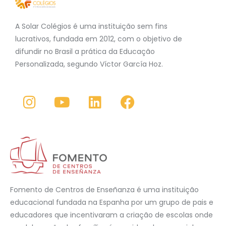
A Solar Colégios é uma instituição sem fins
lucrativos, fundada em 2012, com o objetivo de
difundir no Brasil a prática da Educação
Personalizada, segundo Víctor García Hoz.
Fomento de Centros de Enseñanza é uma instituição
educacional fundada na Espanha por um grupo de pais e
educadores que incentivaram a criação de escolas onde