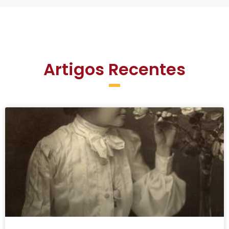
Artigos Recentes