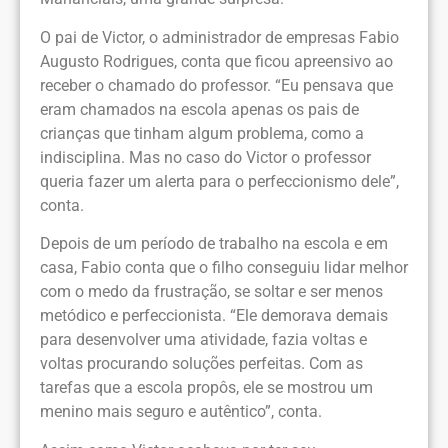
O pai de Victor, o administrador de empresas Fabio
Augusto Rodrigues, conta que ficou apreensivo ao
receber o chamado do professor. “Eu pensava que
eram chamados na escola apenas os pais de
crianças que tinham algum problema, como a
indisciplina. Mas no caso do Victor o professor
queria fazer um alerta para o perfeccionismo dele”,
conta.
Depois de um período de trabalho na escola e em
casa, Fabio conta que o filho conseguiu lidar melhor
com o medo da frustração, se soltar e ser menos
metódico e perfeccionista. “Ele demorava demais
para desenvolver uma atividade, fazia voltas e
voltas procurando soluções perfeitas. Com as
tarefas que a escola propôs, ele se mostrou um
menino mais seguro e autêntico”, conta.