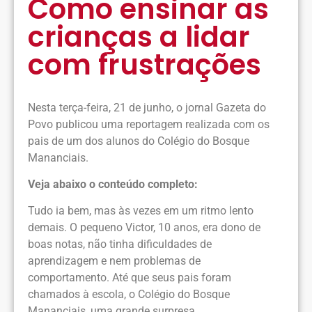
Como ensinar as
crianças a lidar
com frustrações
Nesta terça-feira, 21 de junho, o jornal Gazeta do
Povo publicou uma reportagem realizada com os
pais de um dos alunos do Colégio do Bosque
Mananciais.
Veja abaixo o conteúdo completo:
Tudo ia bem, mas às vezes em um ritmo lento
demais. O pequeno Victor, 10 anos, era dono de
boas notas, não tinha dificuldades de
aprendizagem e nem problemas de
comportamento. Até que seus pais foram
chamados à escola, o Colégio do Bosque
Mananciais, uma grande surpresa.