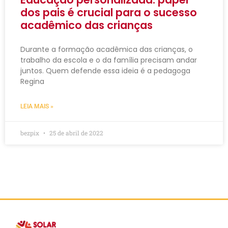
dos pais é crucial para o sucesso
acadêmico das crianças
Durante a formação acadêmica das crianças, o
trabalho da escola e o da família precisam andar
juntos. Quem defende essa ideia é a pedagoga
Regina
LEIA MAIS »
bezpix
25 de abril de 2022