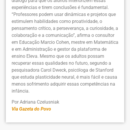
diálogo para que os alunos interiorizem essas
experiências e tirem conclusões é fundamental.
“Professores podem usar dinâmicas e projetos que
estimulem habilidades como proatividade, o
pensamento crítico, a perseverança, a curiosidade, a
colaboração e a comunicação”, afirma o consultor
em Educação Marcio Cohen, mestre em Matemática
e em Administração e gestor da plataforma de
ensino Eleva. Mesmo que os adultos possam
recuperar essas qualidades no futuro, segundo a
pesquisadora Carol Dweck, psicóloga de Stanford
que estuda plasticidade neural, é mais fácil e causa
menos sofrimento adquirir essas competências na
infância.
Por Adriana Czelusniak
Via Gazeta do Povo