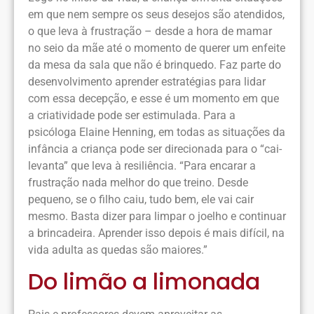
em que nem sempre os seus desejos são atendidos,
o que leva à frustração – desde a hora de mamar
no seio da mãe até o momento de querer um enfeite
da mesa da sala que não é brinquedo. Faz parte do
desenvolvimento aprender estratégias para lidar
com essa decepção, e esse é um momento em que
a criatividade pode ser estimulada. Para a
psicóloga Elaine Henning, em todas as situações da
infância a criança pode ser direcionada para o “cai-
levanta” que leva à resiliência. “Para encarar a
frustração nada melhor do que treino. Desde
pequeno, se o filho caiu, tudo bem, ele vai cair
mesmo. Basta dizer para limpar o joelho e continuar
a brincadeira. Aprender isso depois é mais difícil, na
vida adulta as quedas são maiores.”
Do limão a limonada