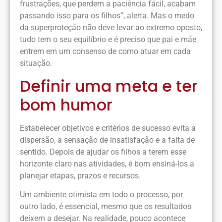
frustrações, que perdem a paciência fácil, acabam
passando isso para os filhos”, alerta. Mas o medo
da superproteção não deve levar ao extremo oposto,
tudo tem o seu equilíbrio e é preciso que pai e mãe
entrem em um consenso de como atuar em cada
situação.
Definir uma meta e ter
bom humor
Estabelecer objetivos e critérios de sucesso evita a
dispersão, a sensação de insatisfação e a falta de
sentido. Depois de ajudar os filhos a terem esse
horizonte claro nas atividades, é bom ensiná-los a
planejar etapas, prazos e recursos.
Um ambiente otimista em todo o processo, por
outro lado, é essencial, mesmo que os resultados
deixem a desejar. Na realidade, pouco acontece