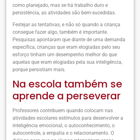
como planejado, mas se há trabalho duro e
persistência, as atividades são bem-sucedidas.
Festejar as tentativas, e não só quando a criança
consegue fazer algo, também é importante.
Pesquisas apontaram que diante de uma demanda
específica, crianças que eram elogiadas pelo seu
esforço tinham um desempenho melhor do que
aquelas que eram elogiadas pela sua inteligência,
porque persistiam mais.
Na escola também se
aprende a perseverar
Professores contribuem quando colocam nas
atividades escolares estímulos para desenvolver a
inteligência emocional, o autoconhecimento, o
autocontrole, a empatia e o relacionamento. O