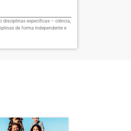
disciplinas específicas – ciência,
ciplinas de forma independente e