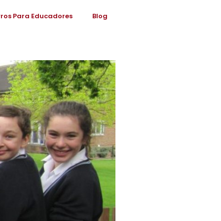
vros Para Educadores
Blog