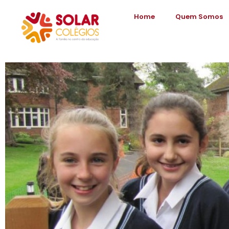
Home
Quem Somos