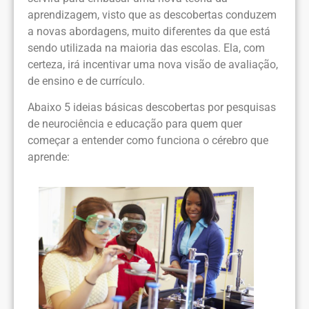
aprendizagem, visto que as descobertas conduzem
a novas abordagens, muito diferentes da que está
sendo utilizada na maioria das escolas. Ela, com
certeza, irá incentivar uma nova visão de avaliação,
de ensino e de currículo.
Abaixo 5 ideias básicas descobertas por pesquisas
de neurociência e educação para quem quer
começar a entender como funciona o cérebro que
aprende: