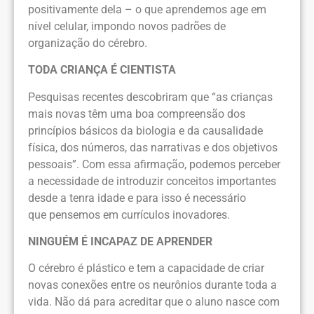
positivamente dela – o que aprendemos age em
nível celular, impondo novos padrões de
organização do cérebro.
TODA CRIANÇA É CIENTISTA
Pesquisas recentes descobriram que “as crianças
mais novas têm uma boa compreensão dos
princípios básicos da biologia e da causalidade
física, dos números, das narrativas e dos objetivos
pessoais”. Com essa afirmação, podemos perceber
a necessidade de introduzir conceitos importantes
desde a tenra idade e para isso é necessário
que pensemos em currículos inovadores.
NINGUÉM É INCAPAZ DE APRENDER
O cérebro é plástico e tem a capacidade de criar
novas conexões entre os neurônios durante toda a
vida. Não dá para acreditar que o aluno nasce com