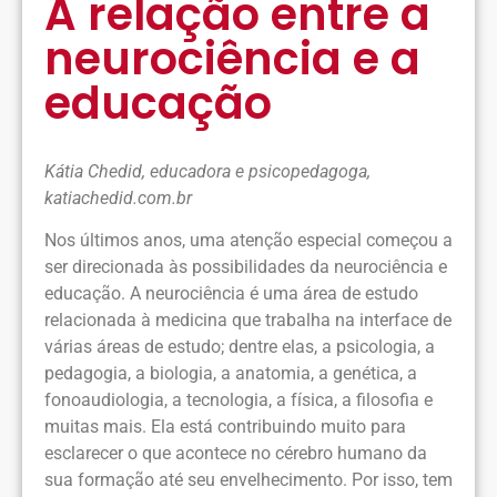
A relação entre a
neurociência e a
educação
Kátia Chedid, educadora e psicopedagoga,
katiachedid.com.br
Nos últimos anos, uma atenção especial começou a
ser direcionada às possibilidades da neurociência e
educação. A neurociência é uma área de estudo
relacionada à medicina que trabalha na interface de
várias áreas de estudo; dentre elas, a psicologia, a
pedagogia, a biologia, a anatomia, a genética, a
fonoaudiologia, a tecnologia, a física, a filosofia e
muitas mais. Ela está contribuindo muito para
esclarecer o que acontece no cérebro humano da
sua formação até seu envelhecimento. Por isso, tem