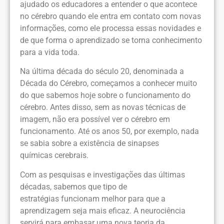
ajudado os educadores a entender o que acontece
no cérebro quando ele entra em contato com novas
informações, como ele processa essas novidades e
de que forma o aprendizado se torna conhecimento
para a vida toda.
Na última década do século 20, denominada a
Década do Cérebro, começamos a conhecer muito
do que sabemos hoje sobre o funcionamento do
cérebro. Antes disso, sem as novas técnicas de
imagem, não era possível ver o cérebro em
funcionamento. Até os anos 50, por exemplo, nada
se sabia sobre a existência de sinapses
químicas cerebrais.
Com as pesquisas e investigações das últimas
décadas, sabemos que tipo de
estratégias funcionam melhor para que a
aprendizagem seja mais eficaz. A neurociência
servirá para embasar uma nova teoria da