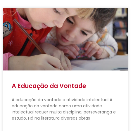
A Educação da Vontade
A educação da vontade e atividade intelectual A
educação da vontade como uma atividade
intelectual requer muita disciplina, perseverança e
estudo. Há na literatura diversas obras