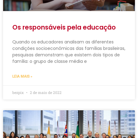
Os responsáveis pela educação
Quando os educadores analisam as diferentes
condições socioeconômicas das famílias brasileiras,
pesquisas demonstram que existem dois tipos de
família: o grupo de classe média e
LEIA MAIS »
bezpix
2 de maio de 2022