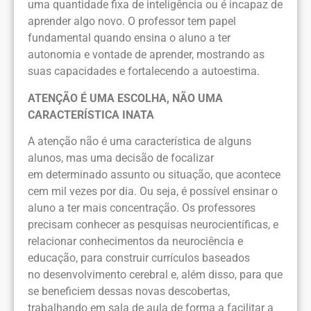
uma quantidade fixa de inteligência ou é incapaz de
aprender algo novo. O professor tem papel
fundamental quando ensina o aluno a ter
autonomia e vontade de aprender, mostrando as
suas capacidades e fortalecendo a autoestima.
ATENÇÃO É UMA ESCOLHA, NÃO UMA
CARACTERÍSTICA INATA
A atenção não é uma característica de alguns
alunos, mas uma decisão de focalizar
em determinado assunto ou situação, que acontece
cem mil vezes por dia. Ou seja, é possível ensinar o
aluno a ter mais concentração. Os professores
precisam conhecer as pesquisas neurocientíficas, e
relacionar conhecimentos da neurociência e
educação, para construir currículos baseados
no desenvolvimento cerebral e, além disso, para que
se beneficiem dessas novas descobertas,
trabalhando em sala de aula de forma a facilitar a