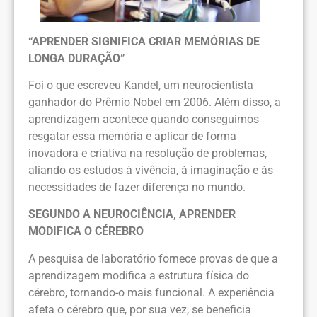
“APRENDER SIGNIFICA CRIAR MEMÓRIAS DE
LONGA DURAÇÃO”
Foi o que escreveu Kandel, um neurocientista
ganhador do Prêmio Nobel em 2006. Além disso, a
aprendizagem acontece quando conseguimos
resgatar essa memória e aplicar de forma
inovadora e criativa na resolução de problemas,
aliando os estudos à vivência, à imaginação e às
necessidades de fazer diferença no mundo.
SEGUNDO A NEUROCIÊNCIA, APRENDER
MODIFICA O CÉREBRO
A pesquisa de laboratório fornece provas de que a
aprendizagem modifica a estrutura física do
cérebro, tornando-o mais funcional. A experiência
afeta o cérebro que, por sua vez, se beneficia