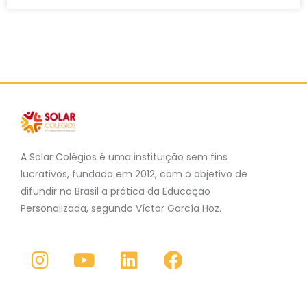
A Solar Colégios é uma instituição sem fins
lucrativos, fundada em 2012, com o objetivo de
difundir no Brasil a prática da Educação
Personalizada, segundo Víctor García Hoz.