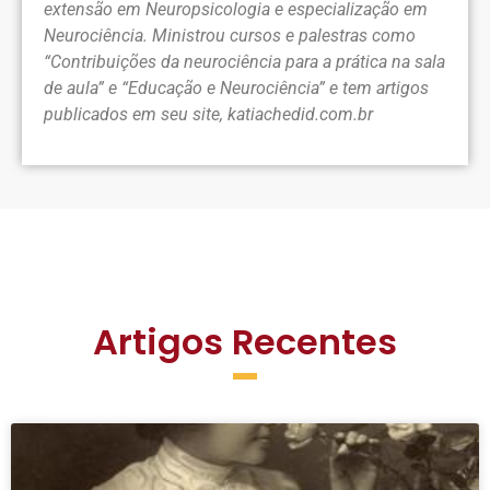
extensão em Neuropsicologia e especialização em
Neurociência. Ministrou cursos e palestras como
“Contribuições da neurociência para a prática na sala
de aula” e “Educação e Neurociência” e tem artigos
publicados em seu site, katiachedid.com.br
Artigos Recentes