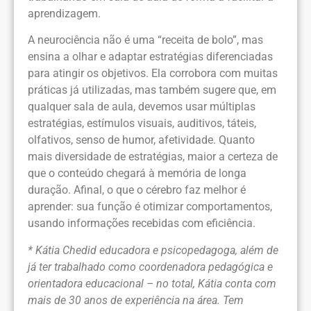
aprendizagem.
A neurociência não é uma “receita de bolo”, mas
ensina a olhar e adaptar estratégias diferenciadas
para atingir os objetivos. Ela corrobora com muitas
práticas já utilizadas, mas também sugere que, em
qualquer sala de aula, devemos usar múltiplas
estratégias, estímulos visuais, auditivos, táteis,
olfativos, senso de humor, afetividade. Quanto
mais diversidade de estratégias, maior a certeza de
que o conteúdo chegará à memória de longa
duração. Afinal, o que o cérebro faz melhor é
aprender: sua função é otimizar comportamentos,
usando informações recebidas com eficiência.
* Kátia Chedid educadora e psicopedagoga, além de
já ter trabalhado como coordenadora pedagógica e
orientadora educacional – no total, Kátia conta com
mais de 30 anos de experiência na área. Tem