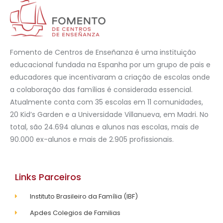
Fomento de Centros de Enseñanza é uma instituição
educacional fundada na Espanha por um grupo de pais e
educadores que incentivaram a criação de escolas onde
a colaboração das famílias é considerada essencial.
Atualmente conta com 35 escolas em 11 comunidades,
20 Kid’s Garden e a Universidade Villanueva, em Madri. No
total, são 24.694 alunas e alunos nas escolas, mais de
90.000 ex-alunos e mais de 2.905 profissionais.
Links Parceiros
Instituto Brasileiro da Família (IBF)
Apdes Colegios de Familias