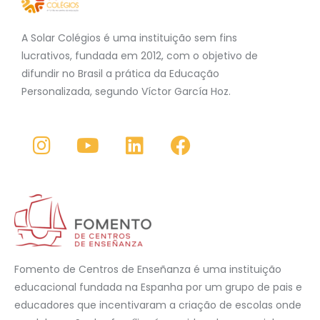
A Solar Colégios é uma instituição sem fins
lucrativos, fundada em 2012, com o objetivo de
difundir no Brasil a prática da Educação
Personalizada, segundo Víctor García Hoz.
Fomento de Centros de Enseñanza é uma instituição
educacional fundada na Espanha por um grupo de pais e
educadores que incentivaram a criação de escolas onde