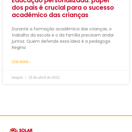
Educação personalizada: papel
dos pais é crucial para o sucesso
acadêmico das crianças
Durante a formação acadêmica das crianças, o
trabalho da escola e o da família precisam andar
juntos. Quem defende essa ideia é a pedagoga
Regina
LEIA MAIS »
bezpix
25 de abril de 2022