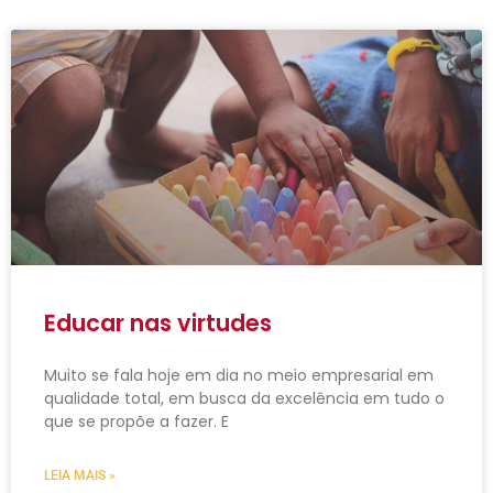
Educar nas virtudes
Muito se fala hoje em dia no meio empresarial em
qualidade total, em busca da excelência em tudo o
que se propõe a fazer. E
LEIA MAIS »