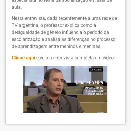
especialista no tema da socialização em sala de
aula.
Nesta entrevista, dada recentemente a uma rede de
TV argentina, o professor explica como a
desigualdade de gênero influencia o período da
escolarização e analisa as diferenças no processo
de aprendizagem entre meninos e meninas.
Clique aqui
e veja a entrevista completa em vídeo