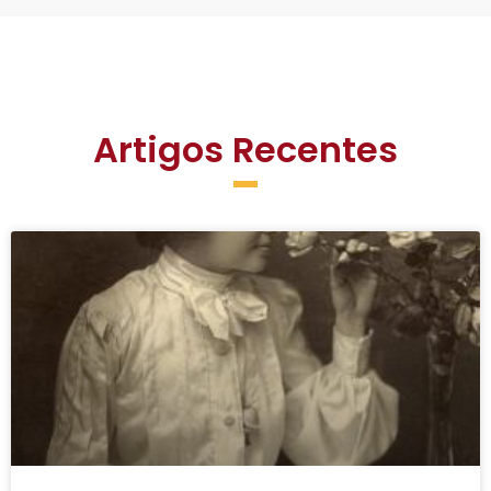
Artigos Recentes