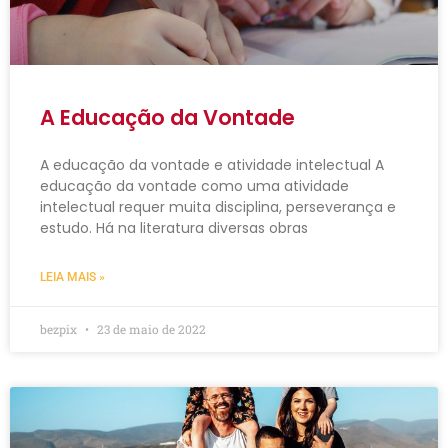
A Educação da Vontade
A educação da vontade e atividade intelectual A
educação da vontade como uma atividade
intelectual requer muita disciplina, perseverança e
estudo. Há na literatura diversas obras
LEIA MAIS »
bezpix
23 de maio de 2022